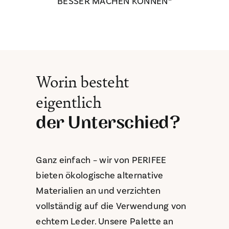
BESSER MACHEN KÖNNEN“
Worin besteht
eigentlich
der Unterschied?
Ganz einfach – wir von PERIFEE
bieten ökologische alternative
Materialien an und verzichten
vollständig auf die Verwendung von
echtem Leder. Unsere Palette an