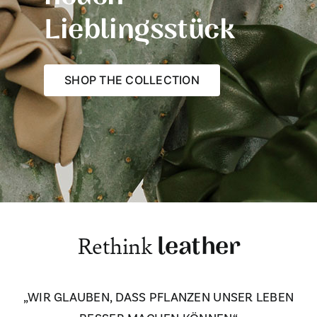
Lieblingsstück
SHOP THE COLLECTION
Rethink
leather
„WIR GLAUBEN, DASS PFLANZEN UNSER LEBEN