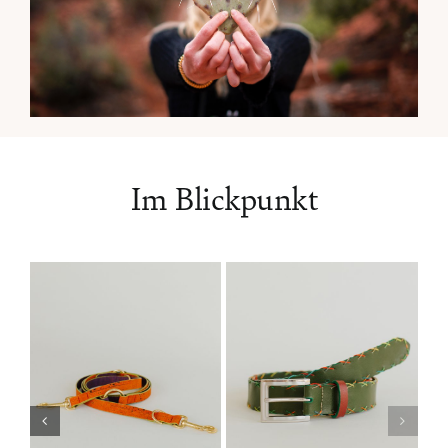
Im Blickpunkt