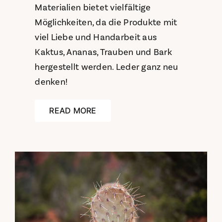
Materialien bietet vielfältige
Möglichkeiten, da die Produkte mit
viel Liebe und Handarbeit aus
Kaktus, Ananas, Trauben und Bark
hergestellt werden. Leder ganz neu
denken!
READ MORE