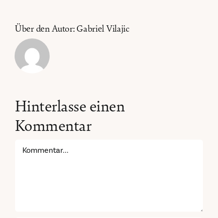
Über den Autor:
Gabriel Vilajic
Hinterlasse einen
Kommentar
Kommentar