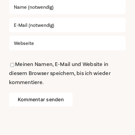
Meinen Namen, E-Mail und Website in
diesem Browser speichern, bis ich wieder
kommentiere.