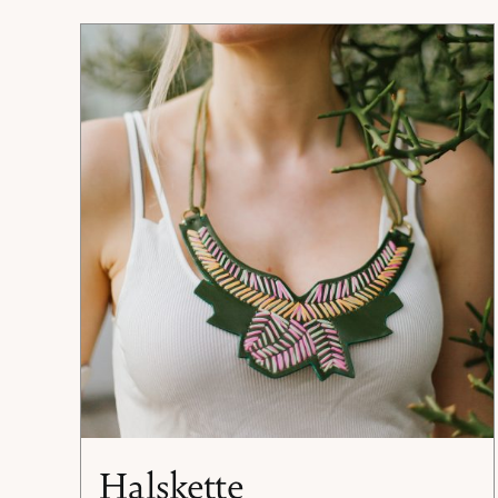
Halskette