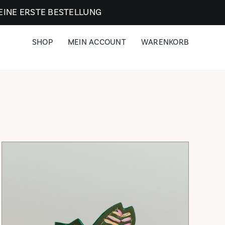
EINE ERSTE BESTELLUNG
SHOP
MEIN ACCOUNT
WARENKORB