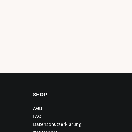
SHOP
AGB
FAQ
Datenschutzerklärung