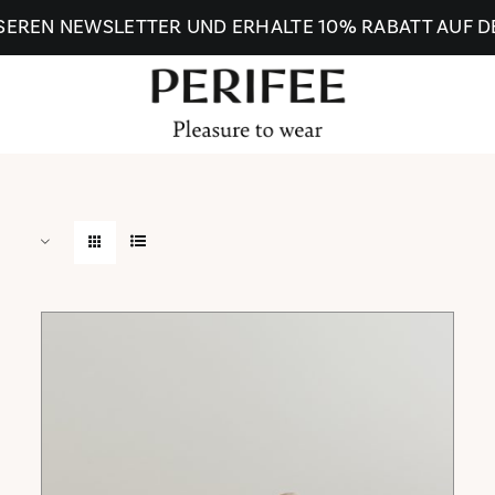
SEREN NEWSLETTER UND ERHALTE 10% RABATT AUF D