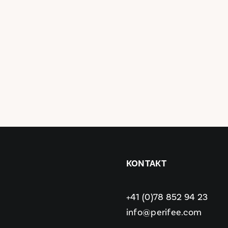
KONTAKT
+41 (0)78 852 94 23
info@perifee.com